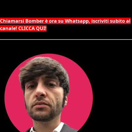
Chiamarsi Bomber è ora su Whatsapp, iscriviti subito al
canale! CLICCA QUI!