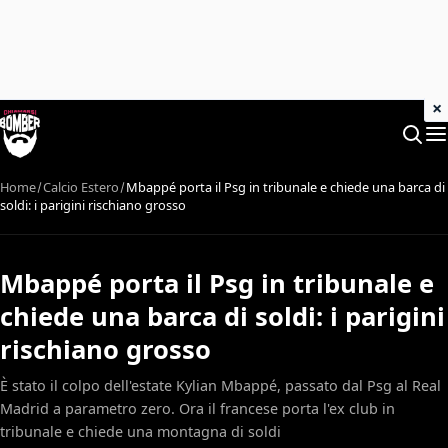
×
Home
Calcio Estero
Mbappé porta il Psg in tribunale e chiede una barca di
soldi: i parigini rischiano grosso
Mbappé porta il Psg in tribunale e
chiede una barca di soldi: i parigini
rischiano grosso
È stato il colpo dell'estate Kylian Mbappé, passato dal Psg al Real
Madrid a parametro zero. Ora il francese porta l'ex club in
tribunale e chiede una montagna di soldi