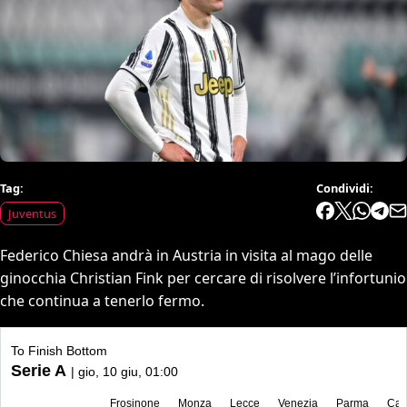
Tag:
Condividi:
Juventus
Federico Chiesa andrà in Austria in visita al mago delle
ginocchia Christian Fink per cercare di risolvere l’infortunio
che continua a tenerlo fermo.