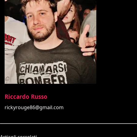
Riccardo Russo
rickyrouge86@gmail.com
Articoli correlati