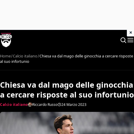
×
Home
Calcio italiano
Chiesa va dal mago delle ginocchia a cercare risposte
al suo infortunio
Chiesa va dal mago delle ginocchia
a cercare risposte al suo infortunio
Calcio italiano
Riccardo Russo
24 Marzo 2023