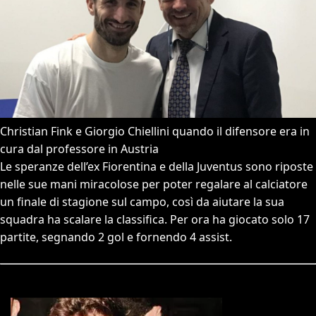
Christian Fink e Giorgio Chiellini quando il difensore era in
cura dal professore in Austria
Le speranze dell’ex Fiorentina e della Juventus sono riposte
nelle sue mani miracolose per poter regalare al calciatore
un finale di stagione sul campo, così da aiutare la sua
squadra ha scalare la classifica. Per ora ha giocato solo 17
partite, segnando 2 gol e fornendo 4 assist.