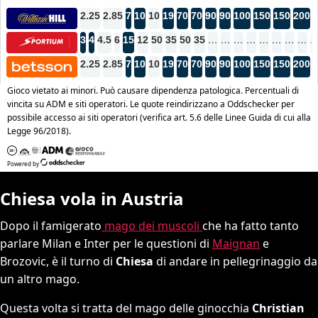
Chiesa vola in Austria
Dopo il famigerato
mago dei muscoli
che ha fatto tanto
parlare Milan e Inter per le questioni di
Maignan
e
Brozovic, è il turno di
Chiesa
di andare in pellegrinaggio da
un altro mago.
Questa volta si tratta del mago delle ginocchia
Christian