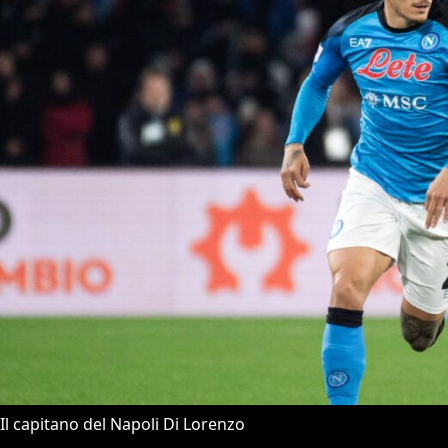
Il capitano del Napoli Di Lorenzo