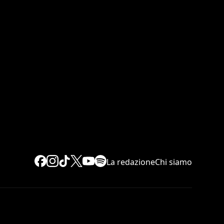
La redazione
Chi siamo