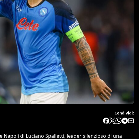
Condividi:
 Napoli di Luciano Spalletti, leader silenzioso di una