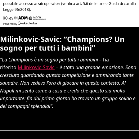
Milinkovic-Savic: “Champions? Un
sogno per tutti i bambini”
“La Champions è un sogno per tutti i bambini –
ha
riferito
Milinkovic-Savic
–
è
stata una grande emozione. Sono
cresciuto guardando questa competizione e ammirando tante
squadre. Non vedevo l’ora di giocare in questo contesto. Al
Napoli mi sento come a casa e credo che questo sia molto
importante: fin dal primo giorno ho trovato un gruppo solido e
dei compagni splendidi”.