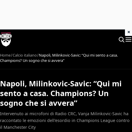
×
Home
Calcio italiano
Napoli, Milinkovic-Savic: “Qui mi sento a casa.
Champions? Un sogno che si avvera”
Napoli, Milinkovic-Savic: “Qui mi
sento a casa. Champions? Un
sogno che si avvera”
Intervenuto ai microfoni di Radio CRC, Vanja Milinkovic-Savic ha
raccontato le emozioni dell'esordio in Champions League contro
il Manchester City