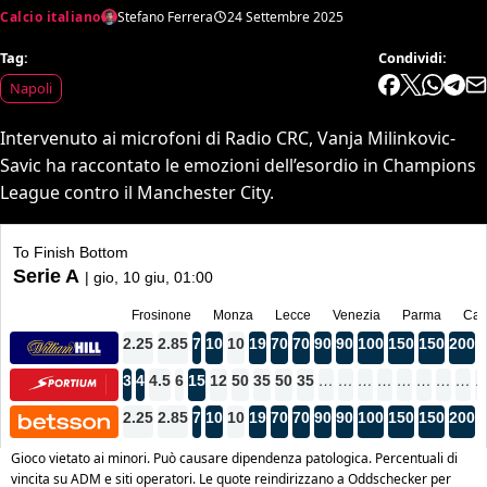
Calcio italiano
Stefano Ferrera
24 Settembre 2025
Tag:
Condividi:
Napoli
Intervenuto ai microfoni di Radio CRC, Vanja Milinkovic-
Savic ha raccontato le emozioni dell’esordio in Champions
League contro il Manchester City.