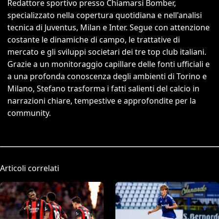
Redattore sportivo presso Chiamarsi Bomber,
specializzato nella copertura quotidiana e nell'analisi
tecnica di Juventus, Milan e Inter. Segue con attenzione
costante le dinamiche di campo, le trattative di
mercato e gli sviluppi societari dei tre top club italiani.
Grazie a un monitoraggio capillare delle fonti ufficiali e
a una profonda conoscenza degli ambienti di Torino e
Milano, Stefano trasforma i fatti salienti del calcio in
narrazioni chiare, tempestive e approfondite per la
community.
Articoli correlati