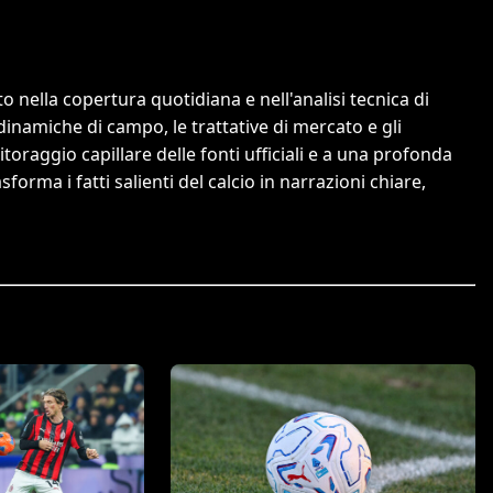
 nella copertura quotidiana e nell'analisi tecnica di
dinamiche di campo, le trattative di mercato e gli
itoraggio capillare delle fonti ufficiali e a una profonda
orma i fatti salienti del calcio in narrazioni chiare,