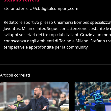
stefano.ferrera@cbdigitalcompany.com
Redattore sportivo presso Chiamarsi Bomber, specializzato
Juventus, Milan e Inter. Segue con attenzione costante le 
sviluppi societari dei tre top club italiani. Grazie a un mon
conoscenza degli ambienti di Torino e Milano, Stefano trasf
tempestive e approfondite per la community.
Articoli correlati