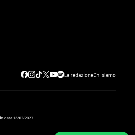
La redazione
Chi siamo
 in data 16/02/2023