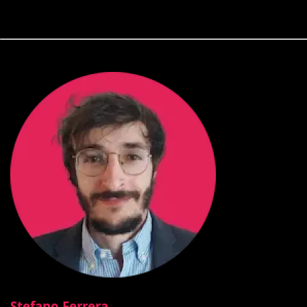
Stefano Ferrera