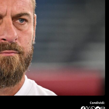
Condividi: