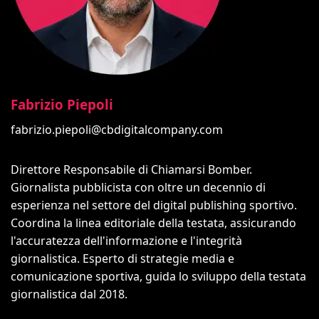
Fabrizio Piepoli
fabrizio.piepoli@cbdigitalcompany.com
Direttore Responsabile di Chiamarsi Bomber.
Giornalista pubblicista con oltre un decennio di
esperienza nel settore del digital publishing sportivo.
Coordina la linea editoriale della testata, assicurando
l'accuratezza dell'informazione e l'integrità
giornalistica. Esperto di strategie media e
comunicazione sportiva, guida lo sviluppo della testata
giornalistica dal 2018.