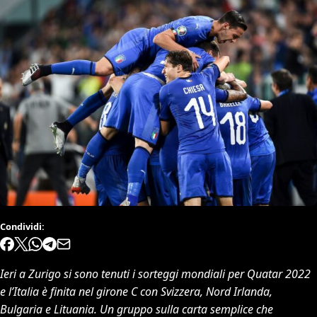
Condividi:
Ieri a Zurigo si sono tenuti i sorteggi mondiali per Quatar 2022
e l’Italia è finita nel girone C con Svizzera, Nord Irlanda,
Bulgaria e Lituania. Un gruppo sulla carta semplice che