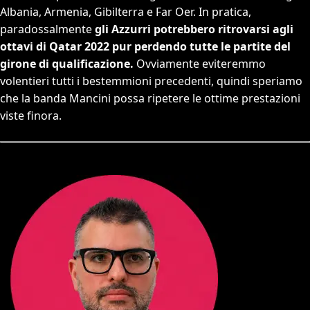
Albania, Armenia, Gibilterra e Far Oer. In pratica,
paradossalmente
gli Azzurri potrebbero ritrovarsi agli
ottavi di Qatar 2022 pur perdendo tutte le partite del
girone di qualificazione.
Ovviamente eviteremmo
volentieri tutti i bestemmioni precedenti, quindi speriamo
che la banda Mancini possa ripetere le ottime prestazioni
viste finora.