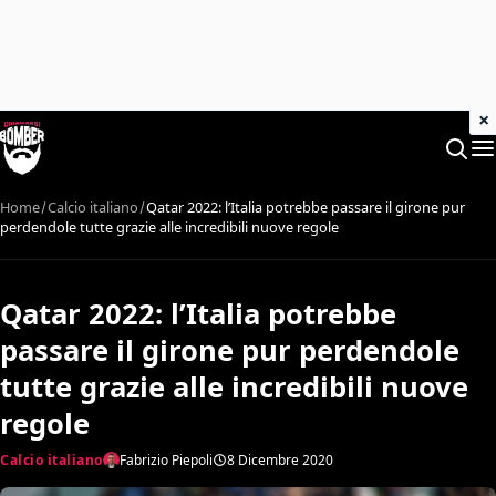
×
Home
Calcio italiano
Qatar 2022: l’Italia potrebbe passare il girone pur
perdendole tutte grazie alle incredibili nuove regole
Qatar 2022: l’Italia potrebbe
passare il girone pur perdendole
tutte grazie alle incredibili nuove
regole
Calcio italiano
Fabrizio Piepoli
8 Dicembre 2020