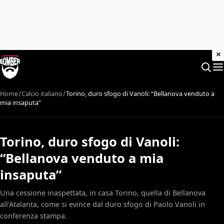
×
Home
Calcio italiano
Torino, duro sfogo di Vanoli: “Bellanova venduto a
mia insaputa”
Torino, duro sfogo di Vanoli:
“Bellanova venduto a mia
insaputa”
Una cessione inaspettata, in casa Torino, quella di Bellanova
all'Atalanta, come si evince dal duro sfogo di Paolo Vanoli in
conferenza stampa.