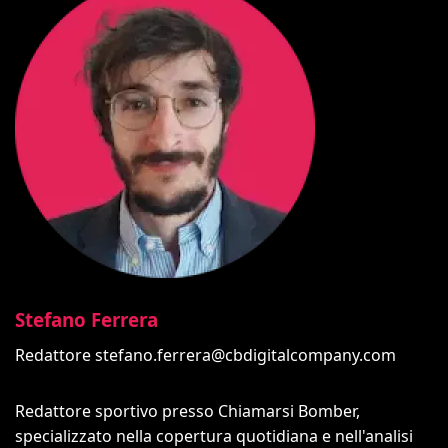
Stefano Ferrera
Redattore
stefano.ferrera@cbdigitalcompany.com
Redattore sportivo presso Chiamarsi Bomber,
specializzato nella copertura quotidiana e nell'analisi