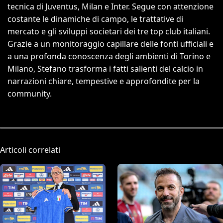
tecnica di Juventus, Milan e Inter. Segue con attenzione
costante le dinamiche di campo, le trattative di
mercato e gli sviluppi societari dei tre top club italiani.
Grazie a un monitoraggio capillare delle fonti ufficiali e
a una profonda conoscenza degli ambienti di Torino e
Milano, Stefano trasforma i fatti salienti del calcio in
narrazioni chiare, tempestive e approfondite per la
community.
Articoli correlati