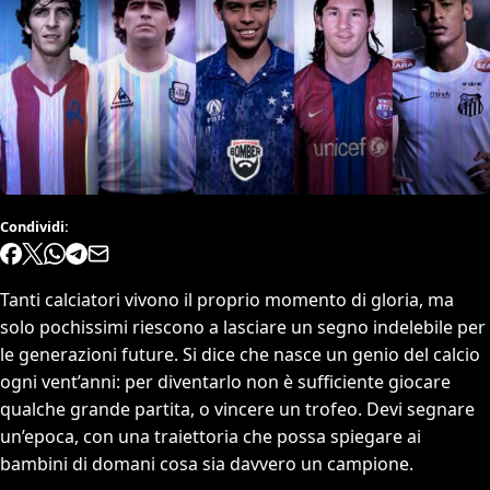
Condividi:
Tanti calciatori vivono il proprio momento di gloria, ma
solo pochissimi riescono a lasciare un segno indelebile per
le generazioni future. Si dice che nasce un genio del calcio
ogni vent’anni: per diventarlo non è sufficiente giocare
qualche grande partita, o vincere un trofeo. Devi segnare
un’epoca, con una traiettoria che possa spiegare ai
bambini di domani cosa sia davvero un campione.