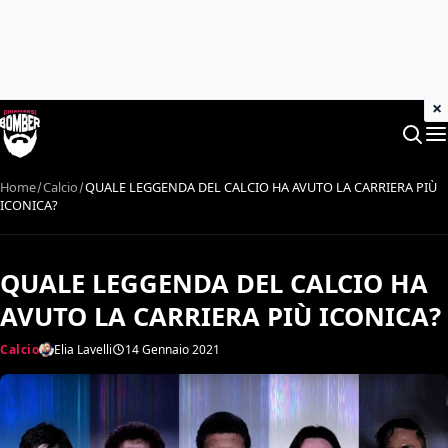
×
Home
Calcio
QUALE LEGGENDA DEL CALCIO HA AVUTO LA CARRIERA PIÙ
ICONICA?
QUALE LEGGENDA DEL CALCIO HA
AVUTO LA CARRIERA PIÙ ICONICA?
Calcio
Elia Lavelli
14 Gennaio 2021