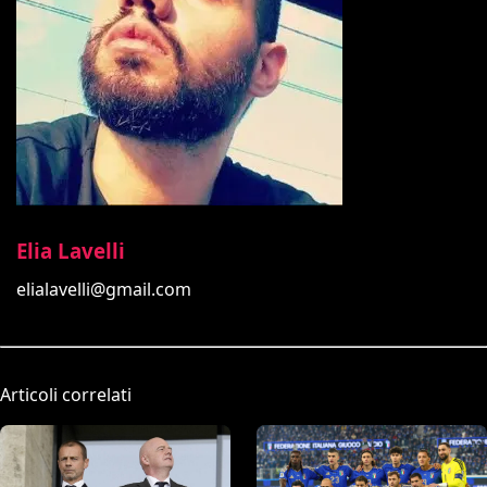
Elia Lavelli
elialavelli@gmail.com
Articoli correlati