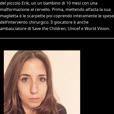
del piccolo Erik, un un bambino di 10 mesi con una
malformazione al cervello. Prima, mettendo all’asta la sua
maglietta e le scarpette poi coprendo interamente le spese
dell’intervento chirurgico. Il giocatore è anche
ambasciatore di Save the Children, Unicef ​​e World Vision.