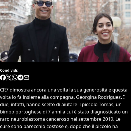
Condividi:
CR7 dimostra ancora una volta la sua generosità e questa
volta lo fa insieme alla compagna, Georgina Rodriguez. I
due, infatti, hanno scelto di aiutare il piccolo Tomas, un
bimbo portoghese di 7 anni a cui è stato diagnosticato un
raro neuroblastoma canceroso nel settembre 2019. Le
cure sono parecchio costose e, dopo che il piccolo ha