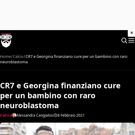
×
Home
Calcio
CR7 e Georgina finanziano cure per un bambino con raro
neuroblastoma
CR7 e Georgina finanziano cure
per un bambino con raro
neuroblastoma
Calcio
Alessandra Cangialosi
8 Febbraio 2021