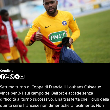
Condividi:
Settimo turno di Coppa di Francia, il Louhans Cuiseaux
vince per 3-1 sul campo del Belfort e accede senza
difficoltà al turno successivo. Una trasferta che il club della
quinta serie francese non dimenticherà facilmente. Non