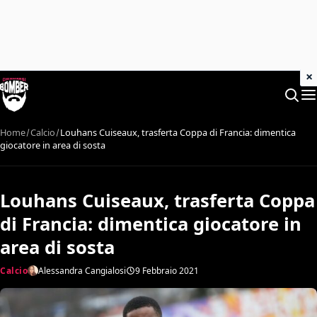
×
Home
Calcio
Louhans Cuiseaux, trasferta Coppa di Francia: dimentica
giocatore in area di sosta
Louhans Cuiseaux, trasferta Coppa
di Francia: dimentica giocatore in
area di sosta
Calcio
Alessandra Cangialosi
9 Febbraio 2021