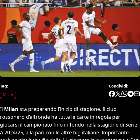
Tag:
Condividi:
Milan
Il
Milan
sta preparando l’inizio di stagione. Il club
rossonero d’altronde ha tutte le carte in regola per
giocarsi il campionato fino in fondo nella stagione di Serie
A 2024/25, alla pari con le altre big italiane. Importante