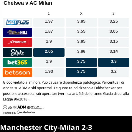
Manchester City-Milan 2-3