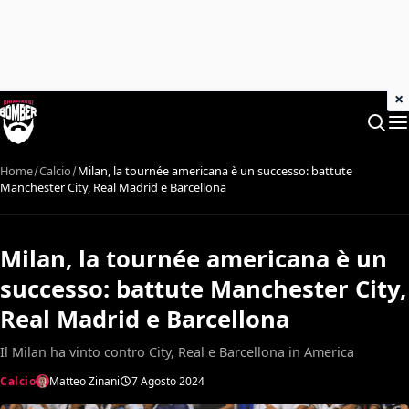
×
Home
Calcio
Milan, la tournée americana è un successo: battute
Manchester City, Real Madrid e Barcellona
Milan, la tournée americana è un
successo: battute Manchester City,
Real Madrid e Barcellona
Il Milan ha vinto contro City, Real e Barcellona in America
Calcio
Matteo Zinani
7 Agosto 2024