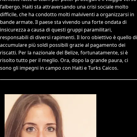
l’albergo. Haiti sta attraversando una crisi sociale molto
difficile, che ha condotto molti malviventi a organizzarsi in
bande armate. Il paese sta vivendo una forte ondata di
insicurezza a causa di questi gruppi paramilitari,
responsabili di diversi rapimenti. Il loro obiettivo è quello di
accumulare più soldi possibili grazie al pagamento dei
riscatti. Per la nazionale del Belize, fortunatamente, si è
risolto tutto per il meglio. Ora, dopo la grande paura, ci
sono gli impegni in campo con Haiti e Turks Caicos.