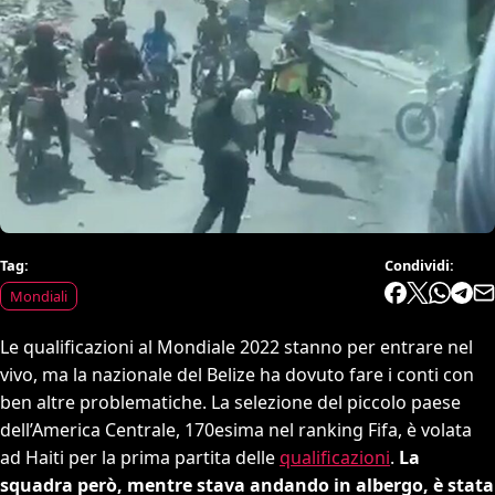
Tag:
Condividi:
Mondiali
Le qualificazioni al Mondiale 2022 stanno per entrare nel
vivo, ma la nazionale del Belize ha dovuto fare i conti con
ben altre problematiche. La selezione del piccolo paese
dell’America Centrale, 170esima nel ranking Fifa, è volata
ad Haiti per la prima partita delle
qualificazioni
.
La
squadra però, mentre stava andando in albergo, è stata