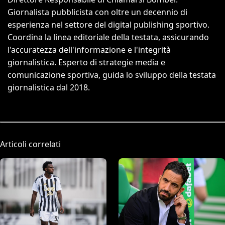
Giornalista pubblicista con oltre un decennio di
esperienza nel settore del digital publishing sportivo.
Coordina la linea editoriale della testata, assicurando
l'accuratezza dell'informazione e l'integrità
giornalistica. Esperto di strategie media e
comunicazione sportiva, guida lo sviluppo della testata
giornalistica dal 2018.
Articoli correlati