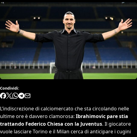
Condividi:
L’indiscrezione di calciomercato che sta circolando nelle
ultime ore è davvero clamorosa:
Ibrahimovic pare stia
trattando
Federico Chiesa con la Juventus
. Il giocatore
vuole lasciare Torino e il Milan cerca di anticipare i cugini