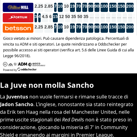
La Juve non molla Sancho
La
Juventus
non vuole fermarsi e rimane sulle tracce di
Jadon Sancho
. L’inglese, nonostante sia stato reintegrato
da Erik ten Haag nella rosa del Manchester United, nelle
prime uscite stagionali dei
Red Devil
s non è stato preso in
considerazione, giocando la miseria di 7′ in Community
Shield e rimanendo ai margini in Premier League.