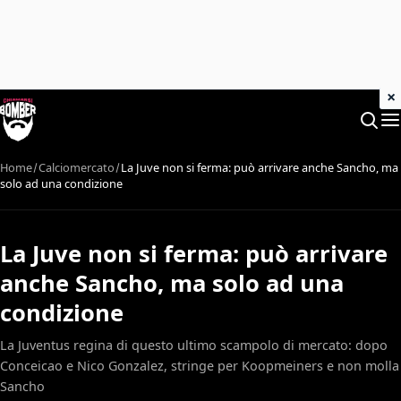
×
Home
Calciomercato
La Juve non si ferma: può arrivare anche Sancho, ma
solo ad una condizione
La Juve non si ferma: può arrivare
anche Sancho, ma solo ad una
condizione
La Juventus regina di questo ultimo scampolo di mercato: dopo
Conceicao e Nico Gonzalez, stringe per Koopmeiners e non molla
Sancho