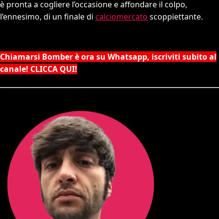
è pronta a cogliere l’occasione e affondare il colpo,
l’ennesimo, di un finale di
calciomercato
scoppiettante.
Chiamarsi Bomber è ora su Whatsapp, iscriviti subito al
canale! CLICCA QUI!