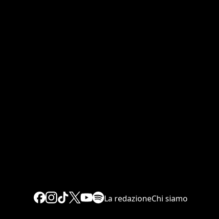
La redazione
Chi siamo