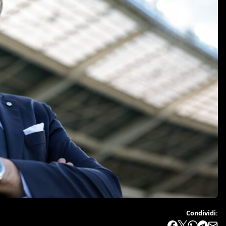
Condividi: