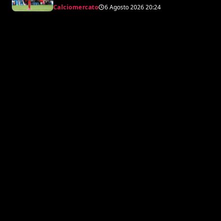
Calciomercato
6 Agosto 2026
20:24