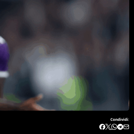
Condividi: