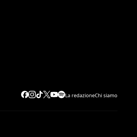
La redazione
Chi siamo