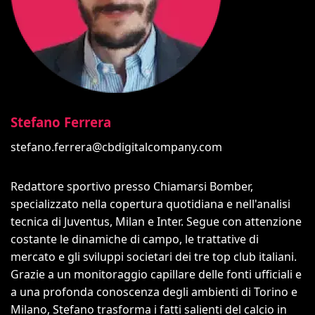
Stefano Ferrera
stefano.ferrera@cbdigitalcompany.com
Redattore sportivo presso Chiamarsi Bomber,
specializzato nella copertura quotidiana e nell'analisi
tecnica di Juventus, Milan e Inter. Segue con attenzione
costante le dinamiche di campo, le trattative di
mercato e gli sviluppi societari dei tre top club italiani.
Grazie a un monitoraggio capillare delle fonti ufficiali e
a una profonda conoscenza degli ambienti di Torino e
Milano, Stefano trasforma i fatti salienti del calcio in