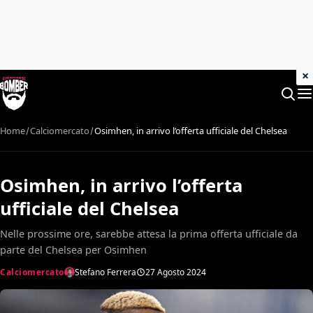
×
Home
Calciomercato
Osimhen, in arrivo l’offerta ufficiale del Chelsea
Osimhen, in arrivo l’offerta
ufficiale del Chelsea
Nelle prossime ore, sarebbe attesa la prima offerta ufficiale da
parte del Chelsea per Osimhen
Calciomercato
Stefano Ferrera
27 Agosto 2024