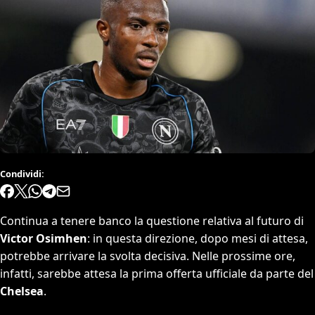
Condividi:
Continua a tenere banco la questione relativa al futuro di
Victor Osimhen
: in questa direzione, dopo mesi di attesa,
potrebbe arrivare la svolta decisiva. Nelle prossime ore,
infatti, sarebbe attesa la prima offerta ufficiale da parte del
Chelsea
.