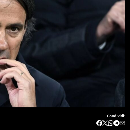
Condividi: