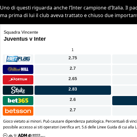
Uno di questi riguarda anche l’Inter campione d’Italia. Il pac
ma prima di lui il club aveva trattato e chiuso due importa