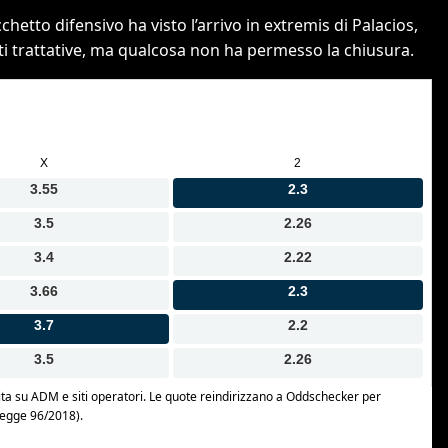
chetto difensivo ha visto l’arrivo in extremis di Palacios,
nti trattative, ma qualcosa non ha permesso la chiusura.