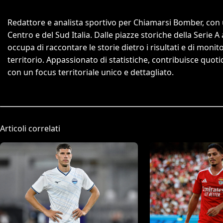
Redattore e analista sportivo per Chiamarsi Bomber, con un
Centro e del Sud Italia. Dalle piazze storiche della Serie A
occupa di raccontare le storie dietro i risultati e di monit
territorio. Appassionato di statistiche, contribuisce quo
con un focus territoriale unico e dettagliato.
Articoli correlati