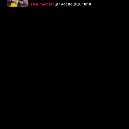
argentino
Calciomercato
7 Agosto 2026
18:18