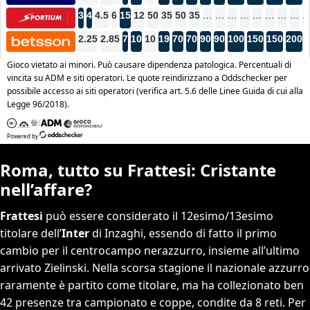
Roma, tutto su Frattesi: Cristante
nell’affare?
Frattesi
può essere considerato il 12esimo/13esimo
titolare dell’
Inter
di Inzaghi, essendo di fatto il primo
cambio per il centrocampo nerazzurro, insieme all’ultimo
arrivato Zielinski. Nella scorsa stagione il nazionale azzurro
raramente è partito come titolare, ma ha collezionato ben
42 presenze tra campionato e coppe, condite da 8 reti. Per