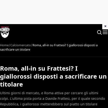
×
Home
Calciomercato
Roma, all-in su Frattesi? I giallorossi disposti a
sacrificare un titolare
Roma, all-in su Frattesi? I
giallorossi disposti a sacrificare un
titolare
Ultimi giorni di mercato, e Roma attiva per cercare gli ultimi
colpi. L'ultima pista porta a Davide Frattesi, per il quale secondo
Repubblica, i giallorossi metterebbero sul piatto un titolare