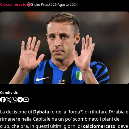
Calciomercato
Giulio Piras
26 Agosto 2024
Condividi:
La decisione di
Dybala
(o della Roma?) di rifiutare l’Arabia e
rimanere nella Capitale ha un po’ scombinato i piani del
club, che ora, in questi ultimi giorni di
calciomercato
, deve