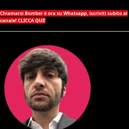
Chiamarsi Bomber è ora su Whatsapp, iscriviti subito al
canale! CLICCA QUI!