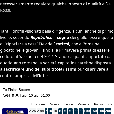
necessariamente regalare qualche innesto di qualità a De
Rossi.
Tanti i profili visionati dalla dirigenza, alcuni anche di primo
livello: secondo
Repubblica
il
sogno
dei giallorossi è quello
di “riportare a casa” Davide
Frattesi
, che a Roma ha
giocato nelle giovanili fino alla Primavera prima di essere
ceduto al Sassuolo nel 2017. Stando a quanto riportato dal
quotidiano romano la società capitolina sarebbe disposta
a
sacrificare uno dei suoi titolarissimi
pur di arrivare al
centrocampista dell’Inter.