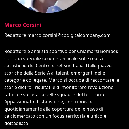
Marco Corsini
Redattore
marco.corsini@cbdigitalcompany.com
Redattore e analista sportivo per Chiamarsi Bomber,
con una specializzazione verticale sulle realtà
calcistiche del Centro e del Sud Italia. Dalle piazze
storiche della Serie A ai talenti emergenti delle
categorie collegate, Marco si occupa di raccontare le
storie dietro i risultati e di monitorare l'evoluzione
tattica e societaria delle squadre del territorio.
Appassionato di statistiche, contribuisce
quotidianamente alla copertura delle news di
calciomercato con un focus territoriale unico e
dettagliato.