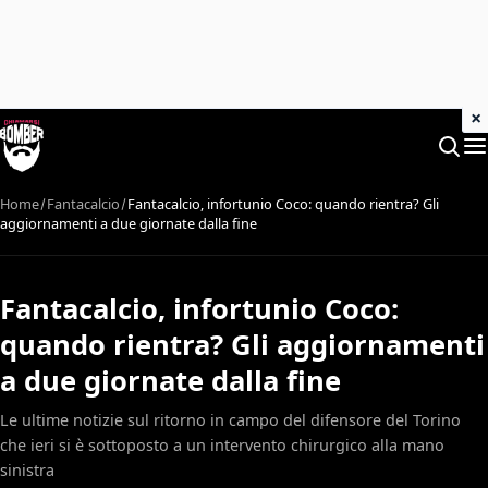
×
Home
Fantacalcio
Fantacalcio, infortunio Coco: quando rientra? Gli
aggiornamenti a due giornate dalla fine
Fantacalcio, infortunio Coco:
quando rientra? Gli aggiornamenti
a due giornate dalla fine
Le ultime notizie sul ritorno in campo del difensore del Torino
che ieri si è sottoposto a un intervento chirurgico alla mano
sinistra