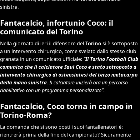
sinistra.
Fantacalcio, infortunio Coco: il
comunicato del Torino
Nella giornata di ieri il difensore del
Torino
si è sottoposto
a un intervento chirurgico, come svelato dallo stesso club
granata in un comunicato ufficiale:
“
Il Torino Football Club
comunica che il calciatore Saul Coco è stato sottoposto a
intervento chirurgico di osteosintesi del terzo metacarpo
della mano sinistra
. Il calciatore inizierà ora un percorso
riabilitativo con un programma personalizzato”.
Fantacalcio, Coco torna in campo in
Torino-Roma?
La domanda che si sono posti i suoi fantallenatori è:
rientrerà prima della fine del campionato? Sicuramente