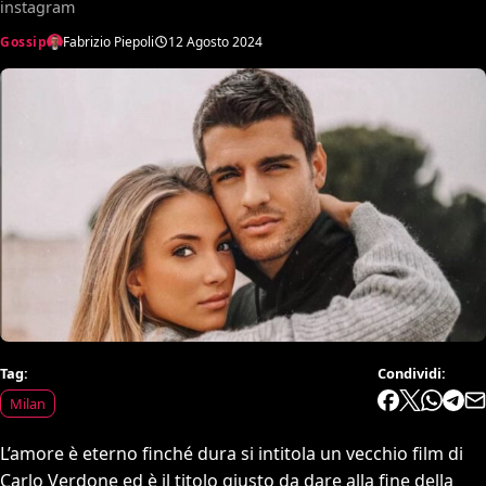
instagram
Gossip
Fabrizio Piepoli
12 Agosto 2024
Tag:
Condividi:
Milan
L’amore è eterno finché dura si intitola un vecchio film di
Carlo Verdone ed è il titolo giusto da dare alla fine della