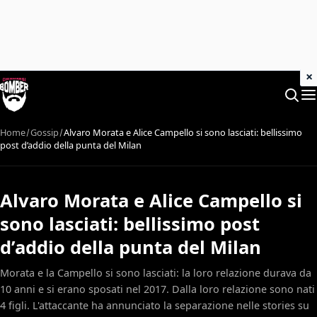
×
Home
Gossip
Alvaro Morata e Alice Campello si sono lasciati: bellissimo
post d’addio della punta del Milan
Alvaro Morata e Alice Campello si
sono lasciati: bellissimo post
d’addio della punta del Milan
Morata e la Campello si sono lasciati: la loro relazione durava da
10 anni e si erano sposati nel 2017. Dalla loro relazione sono nati
4 figli. L'attaccante ha annunciato la separazione nelle stories su