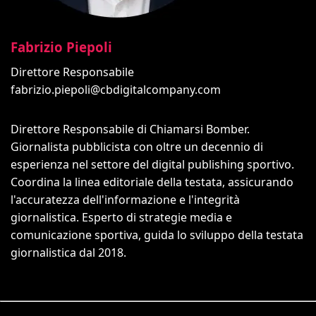
Fabrizio Piepoli
Direttore Responsabile
fabrizio.piepoli@cbdigitalcompany.com
Direttore Responsabile di Chiamarsi Bomber.
Giornalista pubblicista con oltre un decennio di
esperienza nel settore del digital publishing sportivo.
Coordina la linea editoriale della testata, assicurando
l'accuratezza dell'informazione e l'integrità
giornalistica. Esperto di strategie media e
comunicazione sportiva, guida lo sviluppo della testata
giornalistica dal 2018.