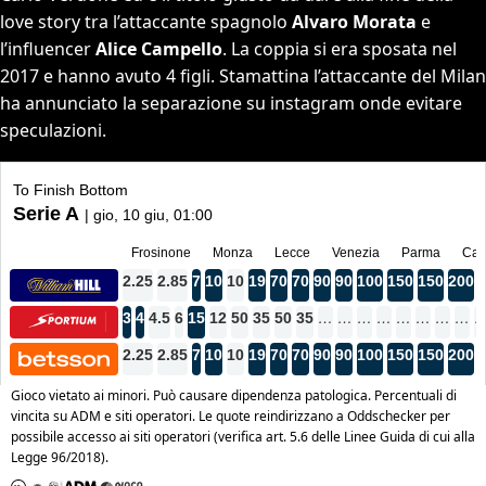
love story tra l’attaccante spagnolo
Alvaro Morata
e
l’influencer
Alice Campello
. La coppia si era sposata nel
2017 e hanno avuto 4 figli. Stamattina l’attaccante del Milan
ha annunciato la separazione su instagram onde evitare
speculazioni.