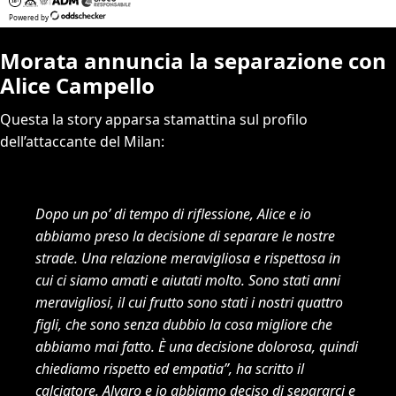
Morata annuncia la separazione con
Alice Campello
Questa la story apparsa stamattina sul profilo
dell’attaccante del Milan:
Dopo un po’ di tempo di riflessione, Alice e io
abbiamo preso la decisione di separare le nostre
strade. Una relazione meravigliosa e rispettosa in
cui ci siamo amati e aiutati molto. Sono stati anni
meravigliosi, il cui frutto sono stati i nostri quattro
figli, che sono senza dubbio la cosa migliore che
abbiamo mai fatto. È una decisione dolorosa, quindi
chiediamo rispetto ed empatia”, ha scritto il
calciatore.
Alvaro e io abbiamo deciso di separarci e