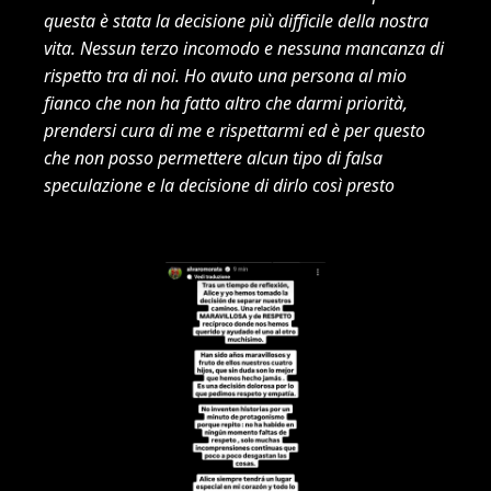
questa è stata la decisione più difficile della nostra
vita. Nessun terzo incomodo e nessuna mancanza di
rispetto tra di noi. Ho avuto una persona al mio
fianco che non ha fatto altro che darmi priorità,
prendersi cura di me e rispettarmi ed è per questo
che non posso permettere alcun tipo di falsa
speculazione e la decisione di dirlo così presto