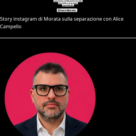
Story instagram di Morata sulla separazione con Alice
Campello