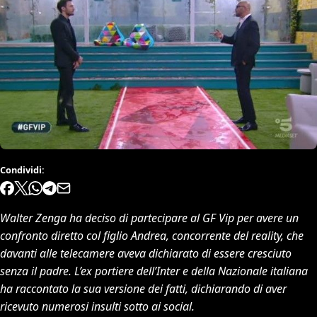
Condividi:
Walter Zenga ha deciso di partecipare al GF Vip per avere un
confronto diretto col figlio Andrea, concorrente del reality, che
davanti alle telecamere aveva dichiarato di essere cresciuto
senza il padre. L’ex portiere dell’Inter e della Nazionale italiana
ha raccontato la sua versione dei fatti, dichiarando di aver
ricevuto numerosi insulti sotto ai social.