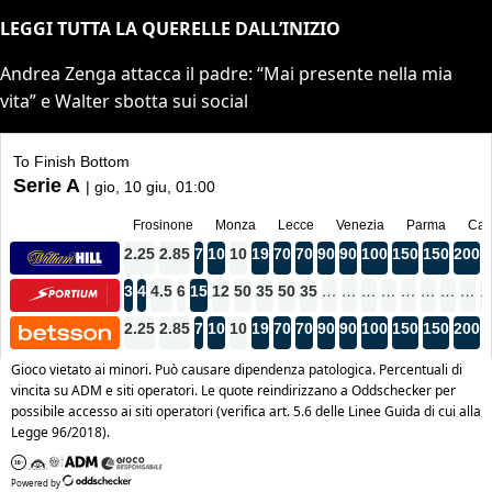
LEGGI TUTTA LA QUERELLE DALL’INIZIO
Andrea Zenga attacca il padre: “Mai presente nella mia
vita” e Walter sbotta sui social