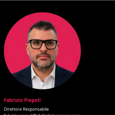
Fabrizio Piepoli
Direttore Responsabile