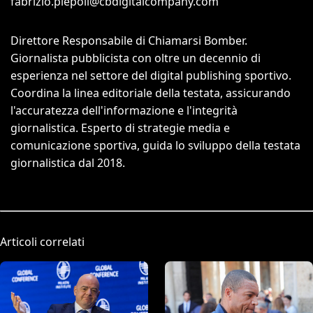
fabrizio.piepoli@cbdigitalcompany.com
Direttore Responsabile di Chiamarsi Bomber.
Giornalista pubblicista con oltre un decennio di
esperienza nel settore del digital publishing sportivo.
Coordina la linea editoriale della testata, assicurando
l'accuratezza dell'informazione e l'integrità
giornalistica. Esperto di strategie media e
comunicazione sportiva, guida lo sviluppo della testata
giornalistica dal 2018.
Articoli correlati