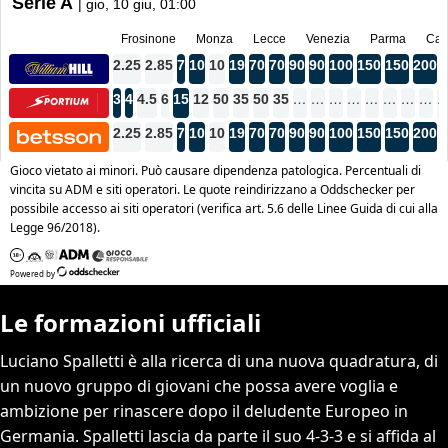
Le formazioni ufficiali
Luciano Spalletti è alla ricerca di una nuova quadratura, di
un nuovo gruppo di giovani che possa avere voglia e
ambizione per rinascere dopo il deludente Europeo in
Germania. Spalletti lascia da parte il suo 4-3-3 e si affida al