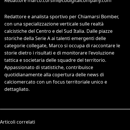
Redattore
marco.corsini@cbdigitalcompany.com
Redattore e analista sportivo per Chiamarsi Bomber,
con una specializzazione verticale sulle realtà
calcistiche del Centro e del Sud Italia. Dalle piazze
storiche della Serie A ai talenti emergenti delle
categorie collegate, Marco si occupa di raccontare le
storie dietro i risultati e di monitorare l'evoluzione
tattica e societaria delle squadre del territorio.
Appassionato di statistiche, contribuisce
quotidianamente alla copertura delle news di
calciomercato con un focus territoriale unico e
dettagliato.
Articoli correlati