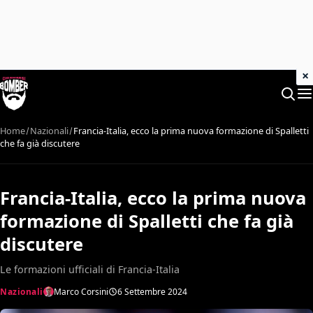
×
Home
Nazionali
Francia-Italia, ecco la prima nuova formazione di Spalletti
che fa già discutere
Francia-Italia, ecco la prima nuova
formazione di Spalletti che fa già
discutere
Le formazioni ufficiali di Francia-Italia
Nazionali
Marco Corsini
6 Settembre 2024