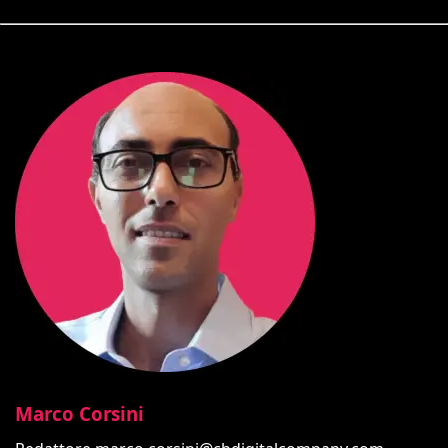
Marco Corsini