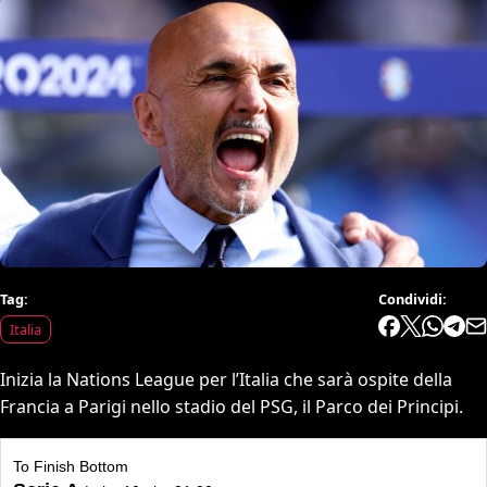
Tag:
Condividi:
Italia
Inizia la Nations League per l’Italia che sarà ospite della
Francia a Parigi nello stadio del PSG, il Parco dei Principi.