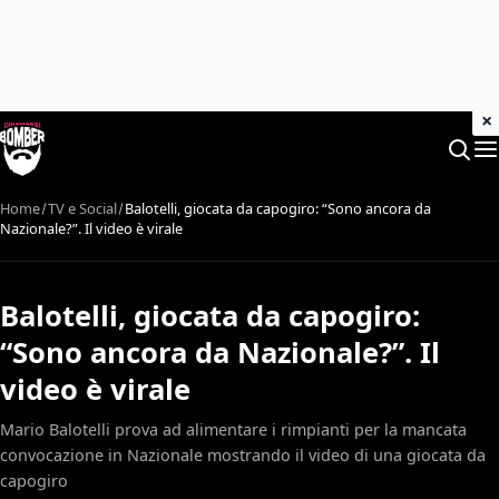
×
Home
TV e Social
Balotelli, giocata da capogiro: “Sono ancora da
Nazionale?”. Il video è virale
Balotelli, giocata da capogiro:
“Sono ancora da Nazionale?”. Il
video è virale
Mario Balotelli prova ad alimentare i rimpianti per la mancata
convocazione in Nazionale mostrando il video di una giocata da
capogiro