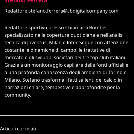
Stefano Ferrera
Redattore
stefano.ferrera@cbdigitalcompany.com
Redattore sportivo presso Chiamarsi Bomber,
specializzato nella copertura quotidiana e nell'analisi
tecnica di Juventus, Milan e Inter. Segue con attenzione
costante le dinamiche di campo, le trattative di
mercato e gli sviluppi societari dei tre top club italiani.
Grazie a un monitoraggio capillare delle fonti ufficiali e
a una profonda conoscenza degli ambienti di Torino e
Milano, Stefano trasforma i fatti salienti del calcio in
narrazioni chiare, tempestive e approfondite per la
community.
Articoli correlati