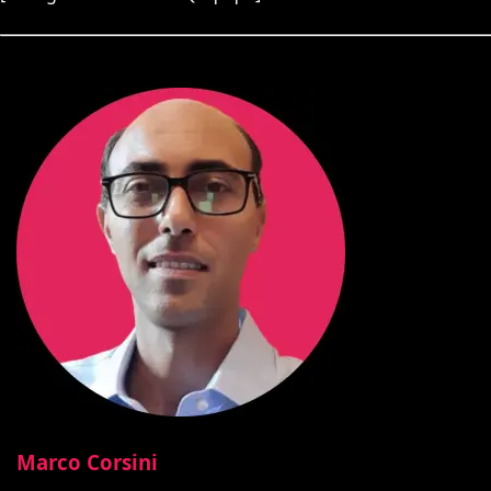
Marco Corsini