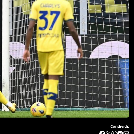
Condividi: