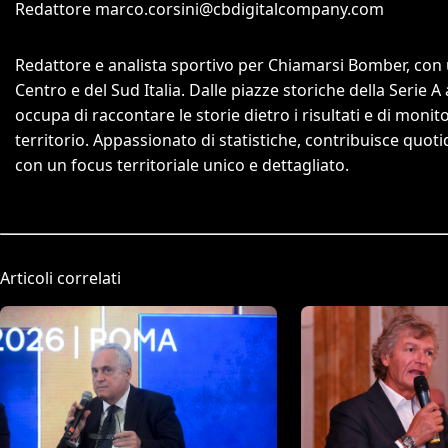
Redattore
marco.corsini@cbdigitalcompany.com
Redattore e analista sportivo per Chiamarsi Bomber, con un
Centro e del Sud Italia. Dalle piazze storiche della Serie A
occupa di raccontare le storie dietro i risultati e di monit
territorio. Appassionato di statistiche, contribuisce quo
con un focus territoriale unico e dettagliato.
Articoli correlati