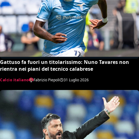
Gattuso fa fuori un titolarissimo: Nuno Tavares non
rientra nei piani del tecnico calabrese
Calcio italiano
Fabrizio Piepoli
31 Luglio 2026