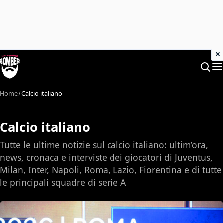
×
Home
Calcio italiano
Calcio italiano
Tutte le ultime notizie sul calcio italiano: ultim’ora,
news, cronaca e interviste dei giocatori di Juventus,
Milan, Inter, Napoli, Roma, Lazio, Fiorentina e di tutte
le principali squadre di serie A