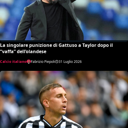
La singolare punizione di Gattuso a Taylor dopo il
“vaffa” dell’olandese
Calcio italiano
Fabrizio Piepoli
31 Luglio 2026