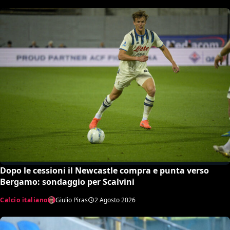
Dopo le cessioni il Newcastle compra e punta verso
Bergamo: sondaggio per Scalvini
Calcio italiano
Giulio Piras
2 Agosto 2026