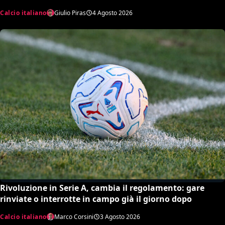
Calcio italiano
Giulio Piras
4 Agosto 2026
Rivoluzione in Serie A, cambia il regolamento: gare
rinviate o interrotte in campo già il giorno dopo
Calcio italiano
Marco Corsini
3 Agosto 2026