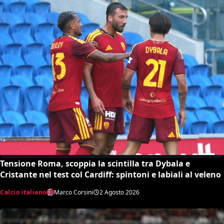
Tensione Roma, scoppia la scintilla tra Dybala e
Cristante nel test col Cardiff: spintoni e labiali al veleno
Calcio italiano
Marco Corsini
2 Agosto 2026