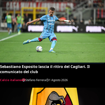
Sebastiano Esposito lascia il ritiro del Cagliari. Il
comunicato del club
Calcio italiano
Stefano Ferrera
1 Agosto 2026