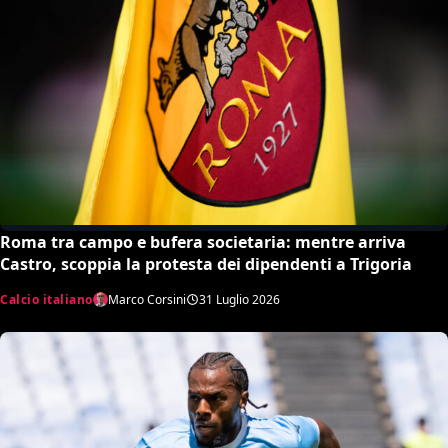
Roma tra campo e bufera societaria: mentre arriva
Castro, scoppia la protesta dei dipendenti a Trigoria
Calcio italiano
Marco Corsini
31 Luglio 2026