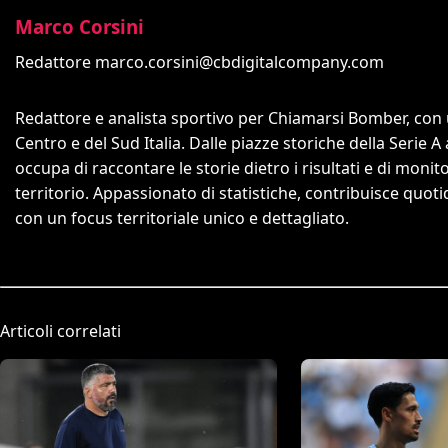
Marco Corsini
Redattore
marco.corsini@cbdigitalcompany.com
Redattore e analista sportivo per Chiamarsi Bomber, con un
Centro e del Sud Italia. Dalle piazze storiche della Serie A
occupa di raccontare le storie dietro i risultati e di monit
territorio. Appassionato di statistiche, contribuisce quo
con un focus territoriale unico e dettagliato.
Articoli correlati