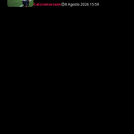
Calciomercato
8 Agosto 2026
15:59