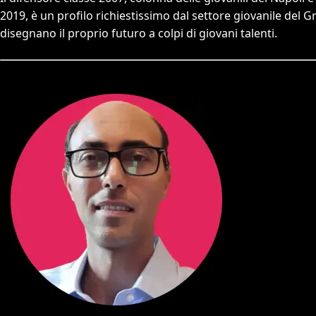
2019, è un profilo richiestissimo dal settore giovanile del 
disegnano il proprio futuro a colpi di giovani talenti.