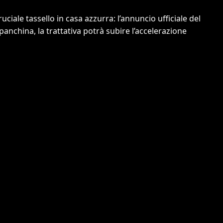
iale tassello in casa azzurra: l’annuncio ufficiale del
panchina, la trattativa potrà subire l’accelerazione