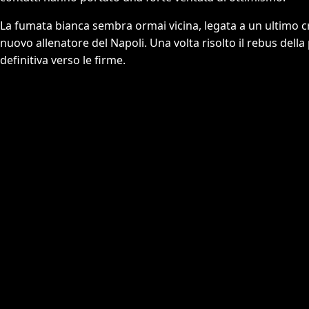
La fumata bianca sembra ormai vicina, legata a un ultimo cruc
nuovo allenatore del Napoli. Una volta risolto il rebus della 
definitiva verso le firme.