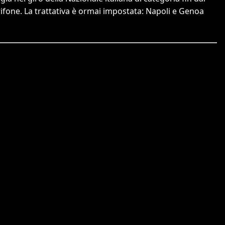
Grifone. La trattativa è ormai impostata: Napoli e Genoa