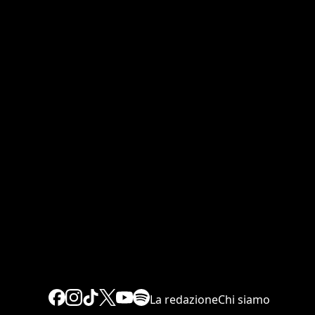
La redazione
Chi siamo