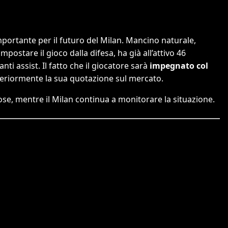
ortante per il futuro del Milan. Mancino naturale,
mpostare il gioco dalla difesa, ha già all’attivo 46
ti assist. Il fatto che il giocatore sarà
impegnato col
riormente la sua quotazione sul mercato.
se, mentre il Milan continua a monitorare la situazione.