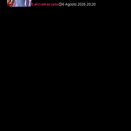
Piccoli
Calciomercato
6 Agosto 2026
20:20