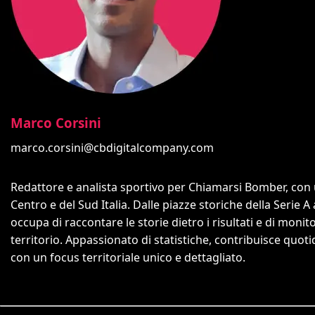
Marco Corsini
marco.corsini@cbdigitalcompany.com
Redattore e analista sportivo per Chiamarsi Bomber, con un
Centro e del Sud Italia. Dalle piazze storiche della Serie A
occupa di raccontare le storie dietro i risultati e di monit
territorio. Appassionato di statistiche, contribuisce quo
con un focus territoriale unico e dettagliato.