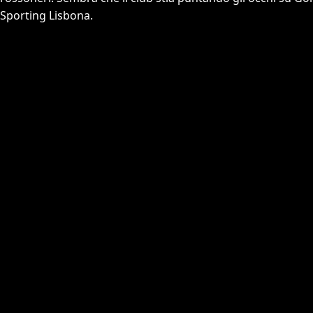
Sporting Lisbona.