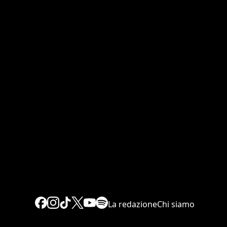
La redazione
Chi siamo