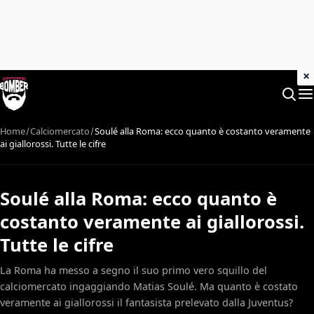
×
Home
Calciomercato
Soulé alla Roma: ecco quanto è costanto veramente
ai giallorossi. Tutte le cifre
Soulé alla Roma: ecco quanto è
costanto veramente ai giallorossi.
Tutte le cifre
La Roma ha messo a segno il suo primo vero squillo del
calciomercato ingaggiando Matias Soulé. Ma quanto è costato
veramente ai giallorossi il fantasista prelevato dalla Juventus?