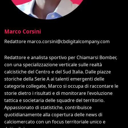
Marco Corsini
Redattore
marco.corsini@cbdigitalcompany.com
Redattore e analista sportivo per Chiamarsi Bomber,
con una specializzazione verticale sulle realtà
calcistiche del Centro e del Sud Italia. Dalle piazze
storiche della Serie A ai talenti emergenti delle
categorie collegate, Marco si occupa di raccontare le
storie dietro i risultati e di monitorare l'evoluzione
tattica e societaria delle squadre del territorio.
Appassionato di statistiche, contribuisce
quotidianamente alla copertura delle news di
calciomercato con un focus territoriale unico e