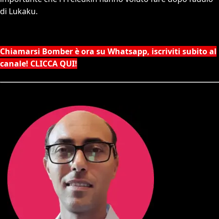
di Lukaku.
Chiamarsi Bomber è ora su Whatsapp, iscriviti subito al
canale! CLICCA QUI!