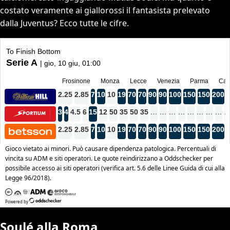
costato veramente ai giallorossi il fantasista prelevato
dalla Juventus? Ecco tutte le cifre.
Soulé alla Roma