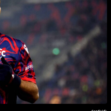
Condividi: