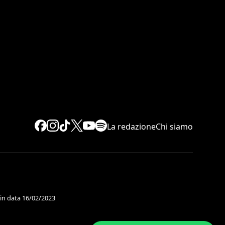
La redazione
Chi siamo
 in data 16/02/2023