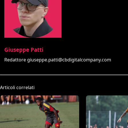
Giuseppe Patti
Redattore
giuseppe.patti@cbdigitalcompany.com
Articoli correlati