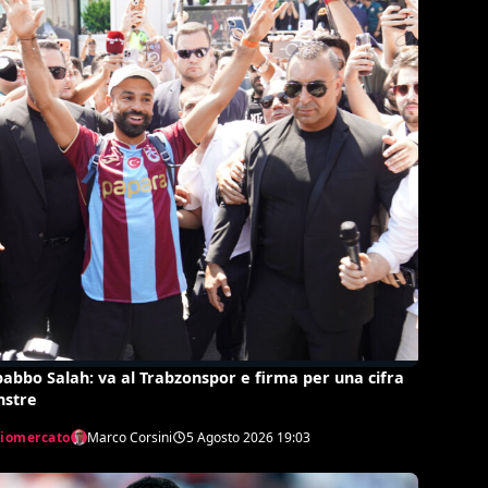
abbo Salah: va al Trabzonspor e firma per una cifra
stre
ciomercato
Marco Corsini
5 Agosto 2026
19:03