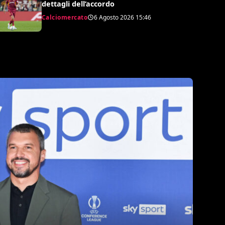
dettagli dell’accordo
Calciomercato
6 Agosto 2026
15:46