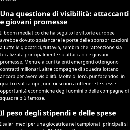
Una questione di visibilità: attaccanti
e giovani promesse
Il boom mediatico che ha seguito le vittorie europee
avrebbe dovuto spalancare le porte delle sponsorizzazioni
a tutte le giocatrici, tuttavia, sembra che l’attenzione sia
focalizzata principalmente su attaccanti e giovani
promesse. Mentre alcuni talenti emergenti ottengono
contratti milionari, altre compagne di squadra lottano
ancora per avere visibilità. Molte di loro, pur facendosi in
quattro sul campo, non riescono a ottenere le stesse
opportunità economiche degli uomini o delle compagne di
squadra più famose.
Il peso degli stipendi e delle spese
I salari medi per una giocatrice nei campionati principali si