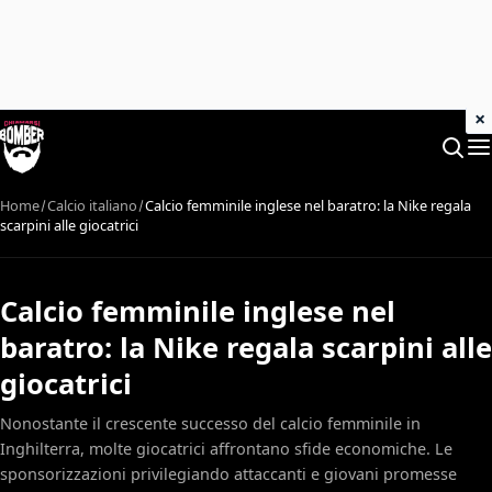
×
Home
Calcio italiano
Calcio femminile inglese nel baratro: la Nike regala
scarpini alle giocatrici
Calcio femminile inglese nel
baratro: la Nike regala scarpini alle
giocatrici
Nonostante il crescente successo del calcio femminile in
Inghilterra, molte giocatrici affrontano sfide economiche. Le
sponsorizzazioni privilegiando attaccanti e giovani promesse