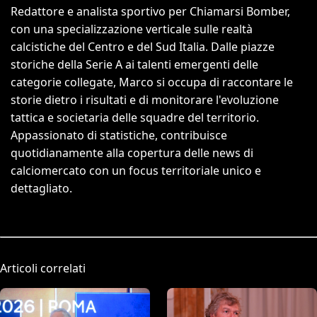
Redattore e analista sportivo per Chiamarsi Bomber,
con una specializzazione verticale sulle realtà
calcistiche del Centro e del Sud Italia. Dalle piazze
storiche della Serie A ai talenti emergenti delle
categorie collegate, Marco si occupa di raccontare le
storie dietro i risultati e di monitorare l'evoluzione
tattica e societaria delle squadre del territorio.
Appassionato di statistiche, contribuisce
quotidianamente alla copertura delle news di
calciomercato con un focus territoriale unico e
dettagliato.
Articoli correlati