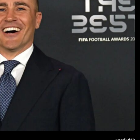
Condividi: