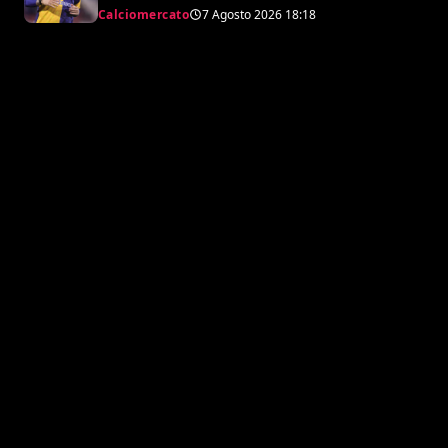
argentino
Calciomercato
7 Agosto 2026
18:18