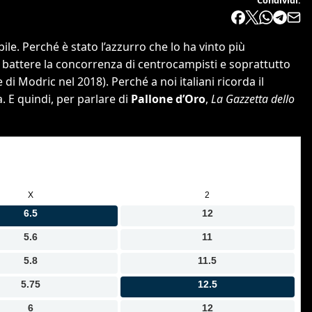
abile. Perché è stato l’azzurro che lo ha vinto più
 battere la concorrenza di centrocampisti e soprattutto
di Modric nel 2018). Perché a noi italiani ricorda il
 E quindi, per parlare di
Pallone d’Oro
,
La Gazzetta dello