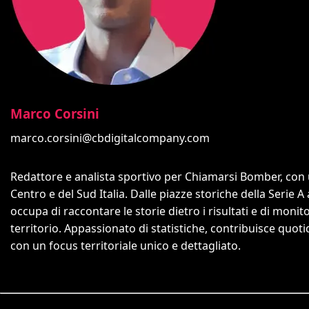
Marco Corsini
marco.corsini@cbdigitalcompany.com
Redattore e analista sportivo per Chiamarsi Bomber, con un
Centro e del Sud Italia. Dalle piazze storiche della Serie A
occupa di raccontare le storie dietro i risultati e di monit
territorio. Appassionato di statistiche, contribuisce quo
con un focus territoriale unico e dettagliato.