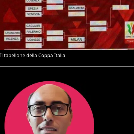
Il tabellone della Coppa Italia