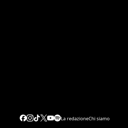
La redazione
Chi siamo