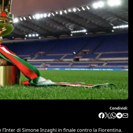
Condividi:
 l’Inter di Simone Inzaghi in finale contro la Fiorentina.