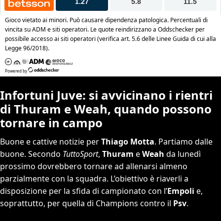
Infortuni Juve: si avvicinano i rientri
di Thuram e Weah, quando possono
tornare in campo
Buone e cattive notizie per
Thiago Motta
. Partiamo dalle
buone. Secondo
TuttoSport
,
Thuram
e
Weah
da lunedì
prossimo dovrebbero tornare ad allenarsi almeno
parzialmente con la squadra. L’obiettivo è riaverli a
disposizione per la sfida di campionato con l’
Empoli
e,
soprattutto, per quella di Champions contro il
Psv
.