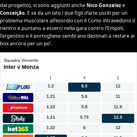
dal progetto), si sono aggiunti anche
Nico Gonzalez
e
Conceição
. E se da un lato i due figli d’arte usciti per un
problema muscolare all’esordio con il Como intravedono il
rientro e puntano a esserci nella gara contro l’Empoli,
l’argentino e il portoghese sembrano destinati a restare ai
box ancora per un po’.