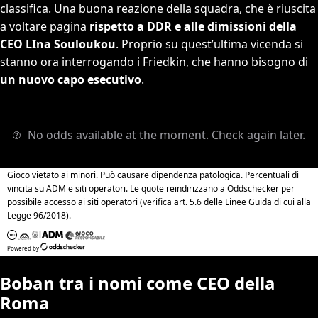
classifica. Una buona reazione della squadra, che è riuscita
a voltare pagina
rispetto a DDR e alle dimissioni della
CEO LIna Souloukou
. Proprio su quest’ultima vicenda si
stanno ora interrogando i Friedkin, che hanno bisogno di
un nuovo capo esecutivo
.
Boban tra i nomi come CEO della
Roma