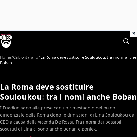
×
Home
Calcio italiano
La Roma deve sostituire Souloukou: tra i nomi anche
Boban
La Roma deve sostituire
Souloukou: tra i nomi anche Boban
I Friedkin sono alle prese con un rimestaggio del piano
dirigenziale della Roma dopo le dimissioni di Lina Souloukou da
CEO a causa della vicenda De Rossi. Tra i nomi dei possibili
sostituti di Lina ci sono anche Bonan e Boniek.