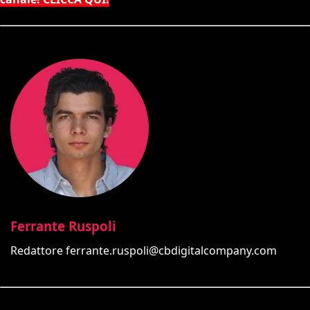
Ferrante Ruspoli
Redattore
ferrante.ruspoli@cbdigitalcompany.com