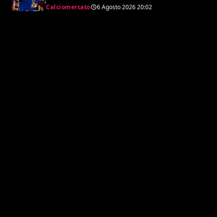
per 50 milioni
Calciomercato
6 Agosto 2026
20:02