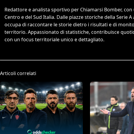
Redattore e analista sportivo per Chiamarsi Bomber, con un
Centro e del Sud Italia. Dalle piazze storiche della Serie A
occupa di raccontare le storie dietro i risultati e di monit
territorio. Appassionato di statistiche, contribuisce quo
con un focus territoriale unico e dettagliato.
Articoli correlati