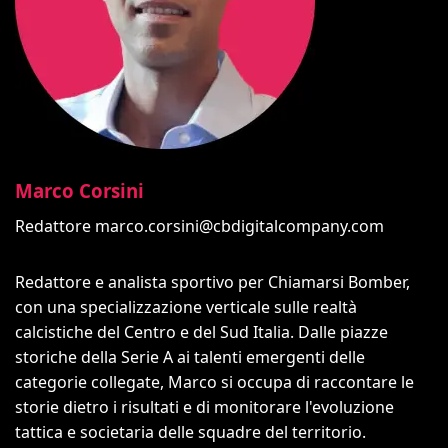
Marco Corsini
Redattore
marco.corsini@cbdigitalcompany.com
Redattore e analista sportivo per Chiamarsi Bomber,
con una specializzazione verticale sulle realtà
calcistiche del Centro e del Sud Italia. Dalle piazze
storiche della Serie A ai talenti emergenti delle
categorie collegate, Marco si occupa di raccontare le
storie dietro i risultati e di monitorare l'evoluzione
tattica e societaria delle squadre del territorio.