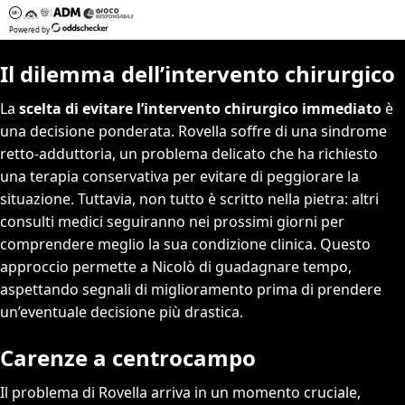
Il dilemma dell’intervento chirurgico
La
scelta di evitare l’intervento chirurgico immediato
è
una decisione ponderata. Rovella soffre di una sindrome
retto-adduttoria, un problema delicato che ha richiesto
una terapia conservativa per evitare di peggiorare la
situazione. Tuttavia, non tutto è scritto nella pietra: altri
consulti medici seguiranno nei prossimi giorni per
comprendere meglio la sua condizione clinica. Questo
approccio permette a Nicolò di guadagnare tempo,
aspettando segnali di miglioramento prima di prendere
un’eventuale decisione più drastica.
Carenze a centrocampo
Il problema di Rovella arriva in un momento cruciale,