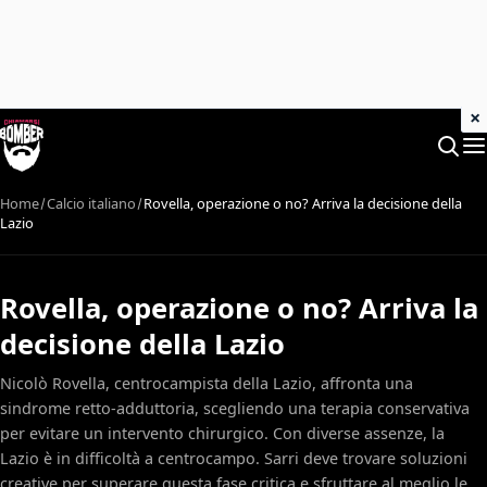
×
Home
Calcio italiano
Rovella, operazione o no? Arriva la decisione della
Lazio
Rovella, operazione o no? Arriva la
decisione della Lazio
Nicolò Rovella, centrocampista della Lazio, affronta una
sindrome retto-adduttoria, scegliendo una terapia conservativa
per evitare un intervento chirurgico. Con diverse assenze, la
Lazio è in difficoltà a centrocampo. Sarri deve trovare soluzioni
creative per superare questa fase critica e sfruttare al meglio le