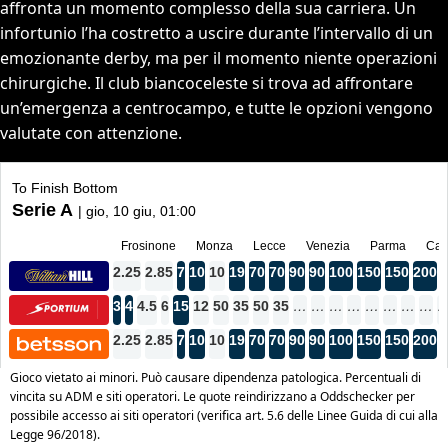
affronta un momento complesso della sua carriera. Un
infortunio l’ha costretto a uscire durante l’intervallo di un
emozionante derby, ma per il momento niente operazioni
chirurgiche. Il club biancoceleste si trova ad affrontare
un’emergenza a centrocampo, e tutte le opzioni vengono
valutate con attenzione.