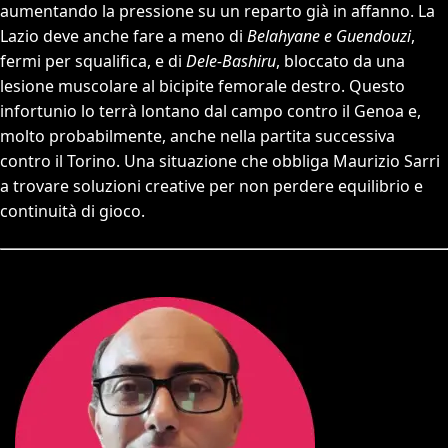
aumentando la pressione su un reparto già in affanno. La
Lazio deve anche fare a meno di
Belahyane e Guendouzi
,
fermi per squalifica, e di
Dele-Bashiru
, bloccato da una
lesione muscolare al bicipite femorale destro. Questo
infortunio lo terrà lontano dal campo contro il Genoa e,
molto probabilmente, anche nella partita successiva
contro il Torino. Una situazione che obbliga Maurizio Sarri
a trovare soluzioni creative per non perdere equilibrio e
continuità di gioco.