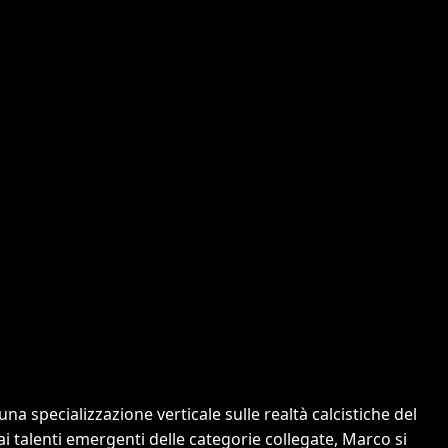
a specializzazione verticale sulle realtà calcistiche del
 ai talenti emergenti delle categorie collegate, Marco si