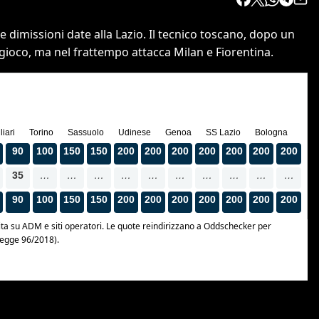
dimissioni date alla Lazio. Il tecnico toscano, dopo un
in gioco, ma nel frattempo attacca Milan e Fiorentina.