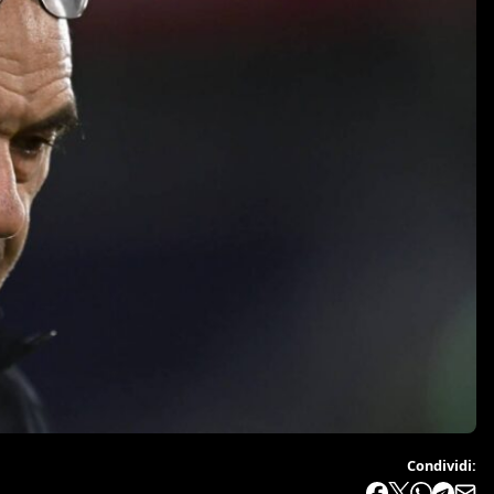
Condividi: