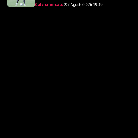
Calciomercato
7 Agosto 2026
19:49