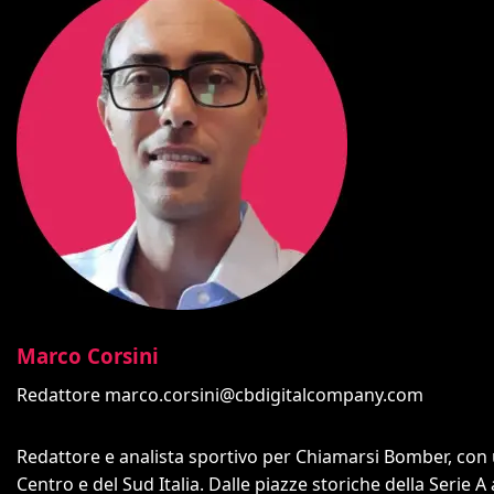
Marco Corsini
Redattore
marco.corsini@cbdigitalcompany.com
Redattore e analista sportivo per Chiamarsi Bomber, con un
Centro e del Sud Italia. Dalle piazze storiche della Serie A