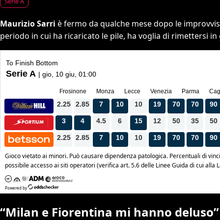
Serie A
Maurizio Sarri
è fermo da qualche mese dopo le improvvise 
periodo in cui ha ricaricato le pile, ha voglia di rimettersi 
“Milan e Fiorentina mi hanno deluso”