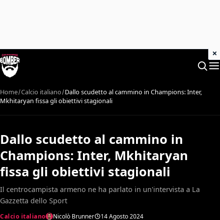
×
Home
Calcio italiano
Dallo scudetto al cammino in Champions: Inter,
Mkhitaryan fissa gli obiettivi stagionali
Dallo scudetto al cammino in
Champions: Inter, Mkhitaryan
fissa gli obiettivi stagionali
Il centrocampista armeno ne ha parlato in un'intervista a La
Gazzetta dello Sport
Calcio italiano
Nicolò Brunner
14 Agosto 2024