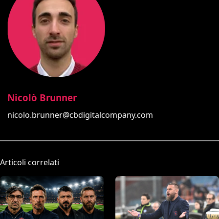
Nicolò Brunner
nicolo.brunner@cbdigitalcompany.com
Articoli correlati