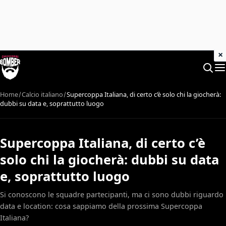
×
Home
Calcio italiano
Supercoppa Italiana, di certo c’è solo chi la giocherà:
dubbi su data e, soprattutto luogo
Supercoppa Italiana, di certo c’è
solo chi la giocherà: dubbi su data
e, soprattutto luogo
Si conoscono le squadre partecipanti, ma ci sono dubbi riguardo
data e location: cosa sappiamo della prossima Supercoppa
Italiana?