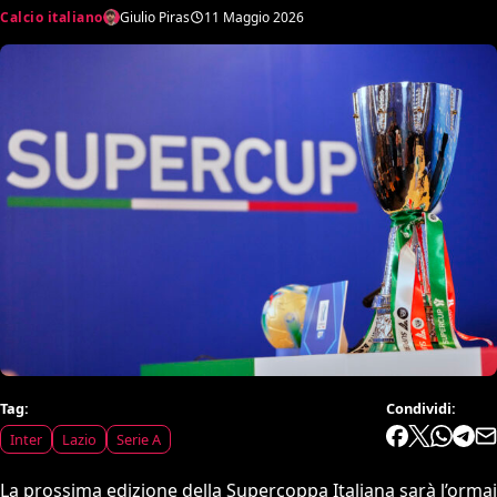
Calcio italiano
Giulio Piras
11 Maggio 2026
Tag:
Condividi:
Inter
Lazio
Serie A
La prossima edizione della Supercoppa Italiana sarà l’ormai