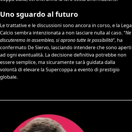
Uno sguardo al futuro
Le trattative e le discussioni sono ancora in corso, e la Lega
Calcio sembra intenzionata a non lasciare nulla al caso. “
Ne
discuteremo in assemblea, si aprono tutte le possibilità
“, ha
confermato De Siervo, lasciando intendere che sono aperti
ad ogni eventualità. La decisione definitiva potrebbe non
essere semplice, ma sicuramente sarà guidata dalla
volontà di elevare la Supercoppa a evento di prestigio
globale.