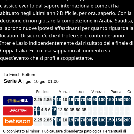
classico evento dal sapore internazionale come ci ha
abituato negli ultimi anni? Difficile, per ora, saperlo. Con la
decisione di non giocare la competizione in Arabia Saudita,
si aprono nuove ipotesi affascinanti per quanto riguarda la
location. Di sicuro c’è che il trofeo se lo contenderanno
Inter e Lazio indipendentemente dal risultato della finale di
Coppa Italia. Ecco cosa sappiamo al momento su
quest’evento che si profila scoppiettante.