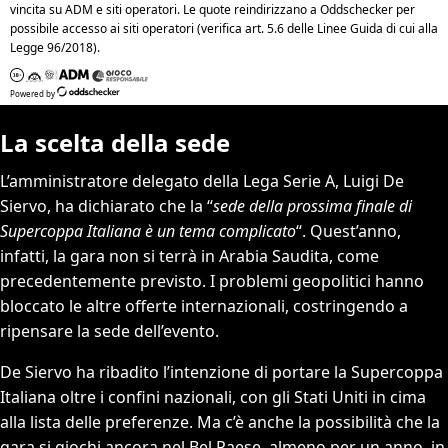
La scelta della sede
L’amministratore delegato della Lega Serie A, Luigi De
Siervo, ha dichiarato che la “
sede della prossima finale di
Supercoppa Italiana è un tema complicato
“. Quest’anno,
infatti, la gara non si terrà in Arabia Saudita, come
precedentemente previsto. I problemi geopolitici hanno
bloccato le altre offerte internazionali, costringendo a
ripensare la sede dell’evento.
De Siervo ha ribadito l’intenzione di portare la Supercoppa
Italiana oltre i confini nazionali, con gli Stati Uniti in cima
alla lista delle preferenze. Ma c’è anche la possibilità che la
gara si giochi ancora nel Bel Paese, almeno per un anno, in