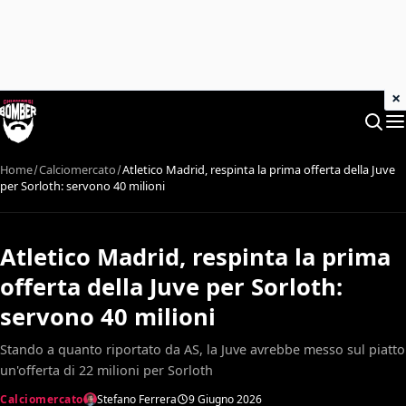
×
Home
Calciomercato
Atletico Madrid, respinta la prima offerta della Juve
per Sorloth: servono 40 milioni
Atletico Madrid, respinta la prima
offerta della Juve per Sorloth:
servono 40 milioni
Stando a quanto riportato da AS, la Juve avrebbe messo sul piatto
un'offerta di 22 milioni per Sorloth
Calciomercato
Stefano Ferrera
9 Giugno 2026