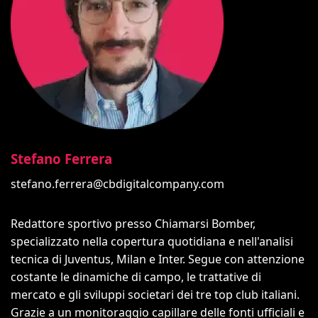
Stefano Ferrera
stefano.ferrera@cbdigitalcompany.com
Redattore sportivo presso Chiamarsi Bomber,
specializzato nella copertura quotidiana e nell'analisi
tecnica di Juventus, Milan e Inter. Segue con attenzione
costante le dinamiche di campo, le trattative di
mercato e gli sviluppi societari dei tre top club italiani.
Grazie a un monitoraggio capillare delle fonti ufficiali e