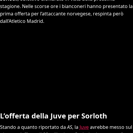
stagione. Nelle scorse ore i bianconeri hanno presentato la
prima offerta per l’attaccante norvegese, respinta però
dall’Atletico Madrid.
L’offerta della Juve per Sorloth
Stando a quanto riportato da
AS
, la
Juve
avrebbe messo sul