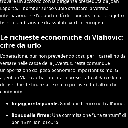
trovare un accordo con la dirigenza presieduta da Joan
Laporta. Il bomber serbo vuole sfruttare la vetrina
internazionale e l’opportunità di rilanciarsi in un progetto
tecnico ambizioso e di assoluto vertice europeo.
Le richieste economiche di Vlahovic:
cifre da urlo
L’operazione, pur non prevedendo costi per il cartellino da
versare nelle casse della Juventus, resta comunque
un’operazione dal peso economico importantissimo. Gli
agenti di Vlahovic hanno infatti presentato al Barcellona
delle richieste finanziarie molto precise e tutt’altro che
contenute:
Ingaggio stagionale:
8 milioni di euro netti all’anno.
Bonus alla firma:
Una commissione “una tantum” di
ben 15 milioni di euro.