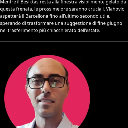
Mentre il Besiktas resta alla finestra visibilmente gelato da
questa frenata, le prossime ore saranno cruciali. Vlahovic
aspetterà il Barcellona fino all’ultimo secondo utile,
sperando di trasformare una suggestione di fine giugno
nel trasferimento più chiacchierato dell’estate.