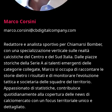
Marco Corsini
marco.corsini@cbdigitalcompany.com
Redattore e analista sportivo per Chiamarsi Bomber,
con una specializzazione verticale sulle realtà
calcistiche del Centro e del Sud Italia. Dalle piazze
storiche della Serie A ai talenti emergenti delle
categorie collegate, Marco si occupa di raccontare le
storie dietro i risultati e di monitorare l'evoluzione
tattica e societaria delle squadre del territorio.
Appassionato di statistiche, contribuisce
quotidianamente alla copertura delle news di
calciomercato con un focus territoriale unico e
dettagliato.