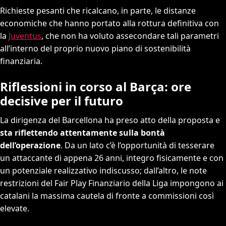
Richieste pesanti che ricalcano, in parte, le distanze
economiche che hanno portato alla rottura definitiva con
la
Juventus
, che non ha voluto assecondare tali parametri
all’interno del proprio nuovo piano di sostenibilità
finanziaria.
Riflessioni in corso al Barça: ore
decisive per il futuro
La dirigenza del Barcellona ha preso atto della proposta e
sta riflettendo attentamente sulla bontà
dell’operazione
. Da un lato c’è l’opportunità di tesserare
un attaccante di appena 26 anni, integro fisicamente e con
un potenziale realizzativo indiscusso; dall’altro, le note
restrizioni del Fair Play Finanziario della Liga impongono ai
catalani la massima cautela di fronte a commissioni così
elevate.