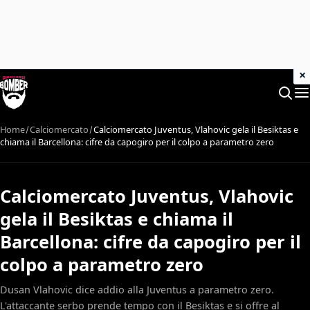
×
Home
Calciomercato
Calciomercato Juventus, Vlahovic gela il Besiktas e
chiama il Barcellona: cifre da capogiro per il colpo a parametro zero
Calciomercato Juventus, Vlahovic
gela il Besiktas e chiama il
Barcellona: cifre da capogiro per il
colpo a parametro zero
Dusan Vlahovic dice addio alla Juventus a parametro zero.
L'attaccante serbo prende tempo con il Besiktas e si offre al