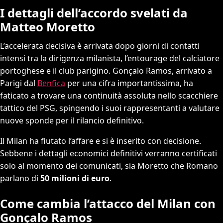
I dettagli dell’accordo svelati da
Matteo Moretto
L’accelerata decisiva è arrivata dopo giorni di contatti
intensi tra la dirigenza milanista, l’entourage del calciatore
portoghese e il club parigino. Gonçalo Ramos, arrivato a
Parigi dal
Benfica
per una cifra importantissima, ha
faticato a trovare una continuità assoluta nello scacchiere
tattico del PSG, spingendo i suoi rappresentanti a valutare
nuove sponde per il rilancio definitivo.
Il Milan ha fiutato l’affare e si è inserito con decisione.
Sebbene i dettagli economici definitivi verranno certificati
solo al momento dei comunicati, sia Moretto che Romano
parlano di
50 milioni di euro
.
Come cambia l’attacco del Milan con
Gonçalo Ramos