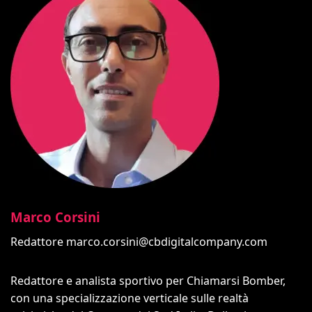
Marco Corsini
Redattore
marco.corsini@cbdigitalcompany.com
Redattore e analista sportivo per Chiamarsi Bomber,
con una specializzazione verticale sulle realtà