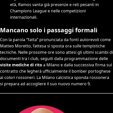
età, Ramos vanta già presenze e reti pesanti in
Champions League e nelle competizioni
internazionali.
Mancano solo i passaggi formali
Con la parola “fatta” pronunciata da fonti autorevoli come
Matteo Moretto, l’attesa si sposta ora sulle tempistiche
tecniche. Nelle prossime ore sono attesi gli ultimi scambi di
documenti tra i club, seguiti dalla programmazione delle
visite mediche di rito
a Milano e dalla successiva firma sul
contratto che legherà ufficialmente il bomber portoghese
ai colori rossoneri. La Milano calcistica sponda rossonera
si prepara ad accogliere il suo nuovo numero 9.