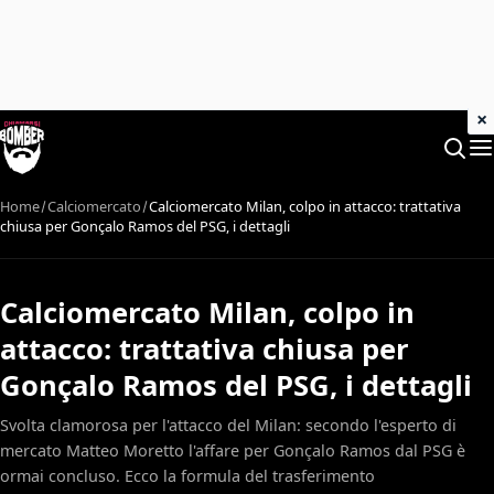
×
Home
Calciomercato
Calciomercato Milan, colpo in attacco: trattativa
chiusa per Gonçalo Ramos del PSG, i dettagli
Calciomercato Milan, colpo in
attacco: trattativa chiusa per
Gonçalo Ramos del PSG, i dettagli
Svolta clamorosa per l'attacco del Milan: secondo l'esperto di
mercato Matteo Moretto l'affare per Gonçalo Ramos dal PSG è
ormai concluso. Ecco la formula del trasferimento