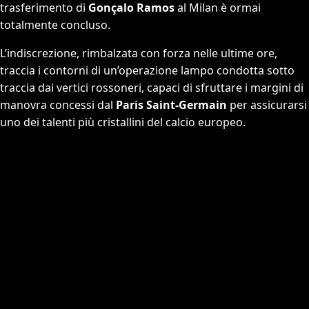
trasferimento di
Gonçalo Ramos
al Milan è ormai
totalmente concluso.
L’indiscrezione, rimbalzata con forza nelle ultime ore,
traccia i contorni di un’operazione lampo condotta sotto
traccia dai vertici rossoneri, capaci di sfruttare i margini di
manovra concessi dal
Paris Saint-Germain
per assicurarsi
uno dei talenti più cristallini del calcio europeo.