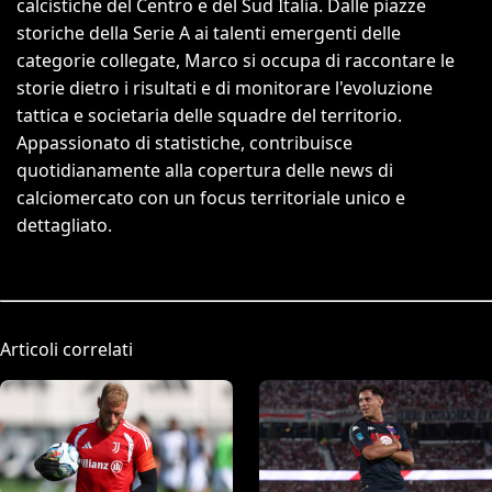
calcistiche del Centro e del Sud Italia. Dalle piazze
storiche della Serie A ai talenti emergenti delle
categorie collegate, Marco si occupa di raccontare le
storie dietro i risultati e di monitorare l'evoluzione
tattica e societaria delle squadre del territorio.
Appassionato di statistiche, contribuisce
quotidianamente alla copertura delle news di
calciomercato con un focus territoriale unico e
dettagliato.
Articoli correlati