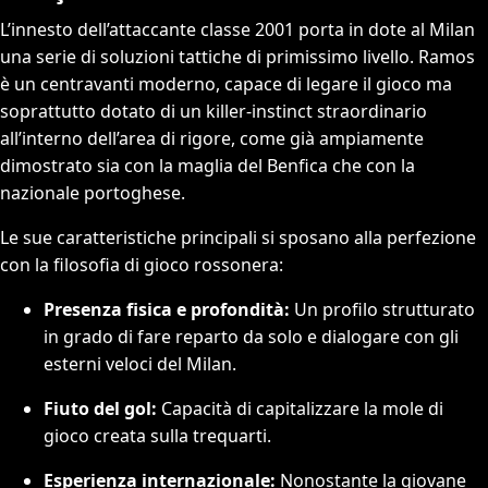
L’innesto dell’attaccante classe 2001 porta in dote al Milan
una serie di soluzioni tattiche di primissimo livello. Ramos
è un centravanti moderno, capace di legare il gioco ma
soprattutto dotato di un killer-instinct straordinario
all’interno dell’area di rigore, come già ampiamente
dimostrato sia con la maglia del Benfica che con la
nazionale portoghese.
Le sue caratteristiche principali si sposano alla perfezione
con la filosofia di gioco rossonera:
Presenza fisica e profondità:
Un profilo strutturato
in grado di fare reparto da solo e dialogare con gli
esterni veloci del Milan.
Fiuto del gol:
Capacità di capitalizzare la mole di
gioco creata sulla trequarti.
Esperienza internazionale:
Nonostante la giovane