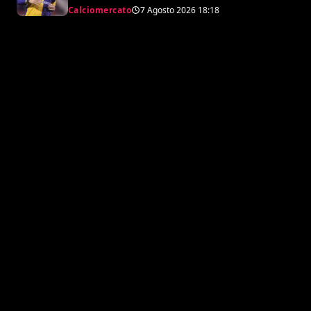
argentino
Calciomercato
7 Agosto 2026
18:18