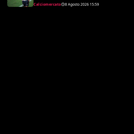
Calciomercato
8 Agosto 2026
15:59