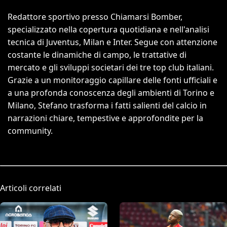
Redattore sportivo presso Chiamarsi Bomber,
specializzato nella copertura quotidiana e nell'analisi
tecnica di Juventus, Milan e Inter. Segue con attenzione
costante le dinamiche di campo, le trattative di
mercato e gli sviluppi societari dei tre top club italiani.
Grazie a un monitoraggio capillare delle fonti ufficiali e
a una profonda conoscenza degli ambienti di Torino e
Milano, Stefano trasforma i fatti salienti del calcio in
narrazioni chiare, tempestive e approfondite per la
community.
Articoli correlati