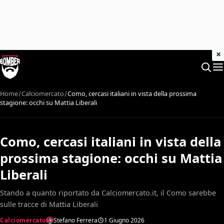
×
Home
Calciomercato
Como, cercasi italiani in vista della prossima
stagione: occhi su Mattia Liberali
Como, cercasi italiani in vista della
prossima stagione: occhi su Mattia
Liberali
Stando a quanto riportato da Calciomercato.it, il Como sarebbe
sulle tracce di Mattia Liberali
Calciomercato
Stefano Ferrera
1 Giugno 2026