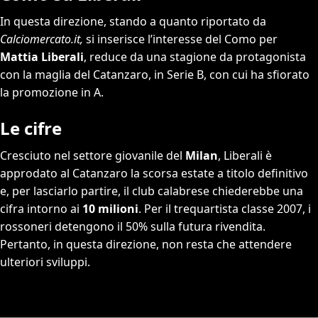
In questa direzione, stando a quanto riportato da
Calciomercato.it,
si inserisce l’interesse del Como per
Mattia Liberali
, reduce da una stagione da protagonista
con la maglia del Catanzaro, in Serie B, con cui ha sfiorato
la promozione in A.
Le cifre
Cresciuto nel settore giovanile del
Milan
, Liberali è
approdato al Catanzaro la scorsa estate a titolo definitivo
e, per lasciarlo partire, il club calabrese chiederebbe una
cifra intorno ai
10 milioni
. Per il trequartista classe 2007, i
rossoneri detengono il 50% sulla futura rivendita.
Pertanto, in questa direzione, non resta che attendere
ulteriori sviluppi.