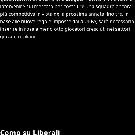
intervenire sul mercato per costruire una squadra ancora
più competitiva in vista della prossima annata. Inoltre, in
base alle nuove regole imposte dalla UEFA, sarà necessario
inserire in rosa almeno otto giocatori cresciuti nei settori
giovanili italiani.
Como su Liberali